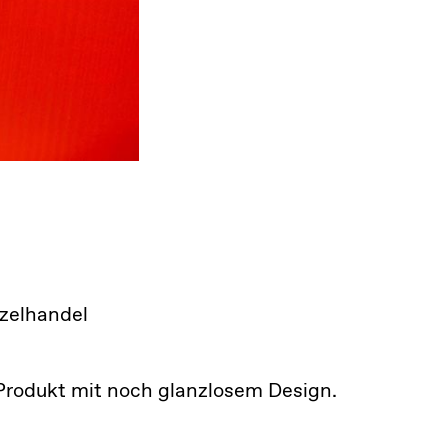
nzelhandel
rodukt mit noch glanzlosem Design.