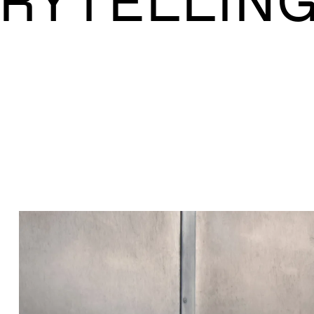
RYTELLIN