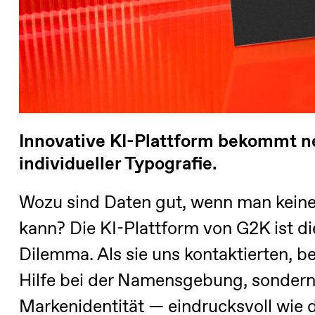
Innovative KI-Plattform bekommt n
individueller Typografie.
Wozu sind Daten gut, wenn man keine
kann? Die KI-Plattform von G2K ist di
Dilemma. Als sie uns kontaktierten, be
Hilfe bei der Namensgebung, sondern
Markenidentität — eindrucksvoll wie d