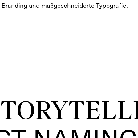
 Branding und maßgeschneiderte Typografie.
TORYTELL