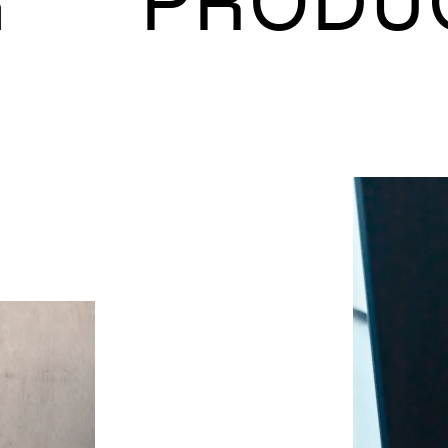
G PRODUC