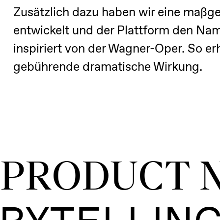
Zusätzlich dazu haben wir eine maßge
entwickelt und der Plattform den Na
inspiriert von der Wagner-Oper. So erh
gebührende dramatische Wirkung.
PRODUCT 