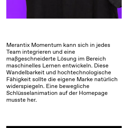
Merantix Momentum kann sich in jedes
Team integrieren und eine
maßgeschneiderte Lösung im Bereich
maschinelles Lernen entwickeln. Diese
Wandelbarkeit und hochtechnologische
Fähigkeit sollte die eigene Marke natürlich
widerspiegeln. Eine bewegliche
Schlüsselanimation auf der Homepage
musste her.