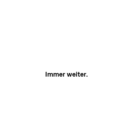
Immer weiter.