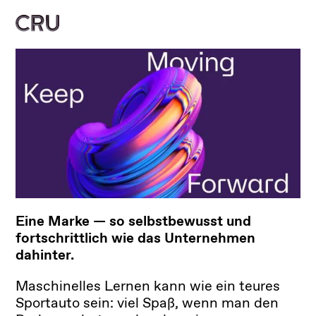
EN
Eine Marke — so selbstbewusst und
fortschrittlich wie das Unternehmen
dahinter.
Maschinelles Lernen kann wie ein teures
Sportauto sein: viel Spaß, wenn man den