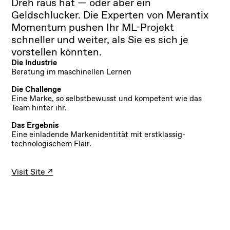
Dreh raus hat — oder aber ein
Geldschlucker. Die Experten von Merantix
Momentum pushen Ihr ML-Projekt
schneller und weiter, als Sie es sich je
vorstellen könnten.
Die Industrie
Beratung im maschinellen Lernen
Die Challenge
Eine Marke, so selbstbewusst und kompetent wie das
Team hinter ihr.
Das Ergebnis
Eine einladende Markenidentität mit erstklassig-
technologischem Flair.
Visit Site ↗