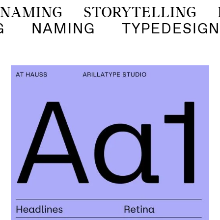
NAMING STORYTELLING B
ING NAMING TYPEDESIGN