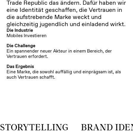
Trade Republic das ändern. Dafür haben wir
eine Identität geschaffen, die Vertrauen in
die aufstrebende Marke weckt und
gleichzeitig jugendlich und einladend wirkt.
Die Industrie
Mobiles Investieren
Die Challenge
Ein spannender neuer Akteur in einem Bereich, der
Vertrauen erfordert.
Das Ergebnis
Eine Marke, die sowohl auffällig und einprägsam ist, als
auch Vertrauen schafft.
STORYTELLING BRAND IDE