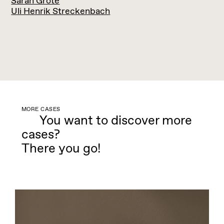
Sarah Grote
Uli Henrik Streckenbach
MORE CASES
You want to discover more
cases?
There you go!