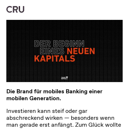
DE
Die Brand für mobiles Banking einer
mobilen Generation.
Investieren kann steif oder gar
abschreckend wirken — besonders wenn
man gerade erst anfängt. Zum Glück wollte