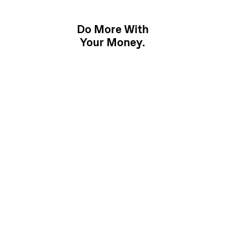
Do More With
Your Money.