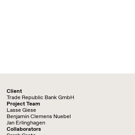
Client
Trade Republic Bank GmbH
Project Team
Lasse Giese
Benjamin Clemens Nuebel
Jan Erlinghagen
Collaborators