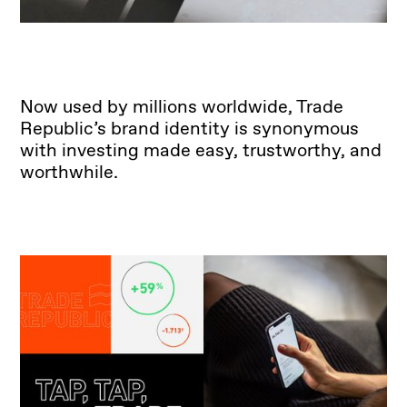
Now used by millions worldwide, Trade
Republic’s brand identity is synonymous
with investing made easy, trustworthy, and
worthwhile.